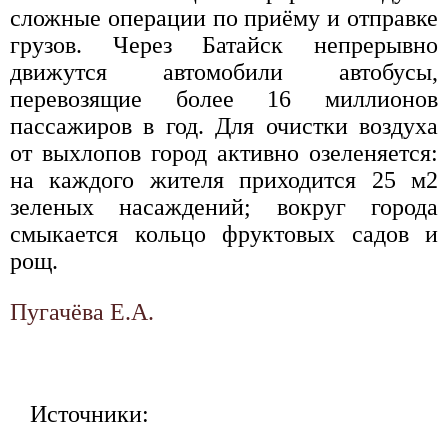
сложные операции по приёму и отправке
грузов. Через Батайск непрерывно
движутся автомобили автобусы,
перевозящие более 16 миллионов
пассажиров в год. Для очистки воздуха
от выхлопов город активно озеленяется:
на каждого жителя приходится 25 м2
зеленых насаждений; вокруг города
смыкается кольцо фруктовых садов и
рощ.
Пугачёва Е.А.
Источники: