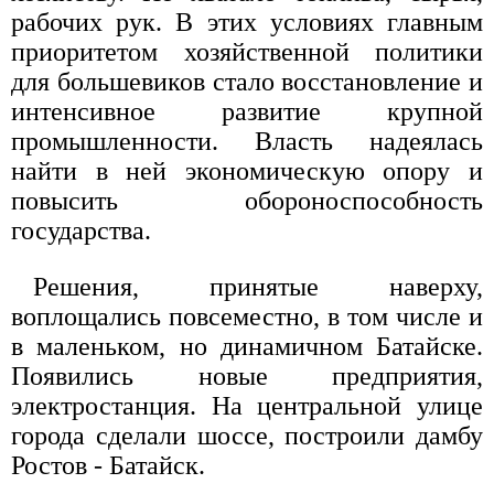
рабочих рук. В этих условиях главным
приоритетом хозяйственной политики
для большевиков стало восстановление и
интенсивное развитие крупной
промышленности. Власть надеялась
найти в ней экономическую опору и
повысить обороноспособность
государства.
Решения, принятые наверху,
воплощались повсеместно, в том числе и
в маленьком, но динамичном Батайске.
Появились новые предприятия,
электростанция. На центральной улице
города сделали шоссе, построили дамбу
Ростов - Батайск.