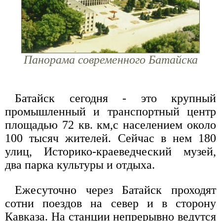
Панорама современного Батайска
Батайск сегодня - это крупный
промышленный и транспортный центр
площадью 72 кв. км,с населением около
100 тысяч жителей. Сейчас в нем 180
улиц, Историко-краеведческий музей,
два парка культуры и отдыха.
Ежесуточно через Батайск проходят
сотни поездов на север и в сторону
Кавказа. На станции непрерывно ведутся