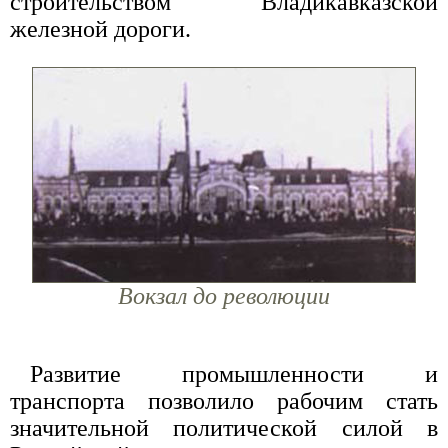
строительством Владикавказской
железной дороги.
Вокзал до революции
Развитие промышленности и
транспорта позволило рабочим стать
значительной политической силой в