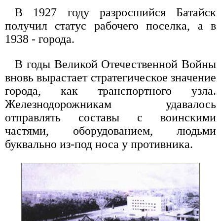
В 1927 году разросшийся Батайск
получил статус рабочего поселка, а в
1938 - города.
В годы Великой Отечественной Войны
вновь вырастает стратегическое значение
города, как транспортного узла.
Железнодорожникам удавалось
отправлять составы с воинскими
частями, оборудованием, людьми
буквально из-под носа у противника.