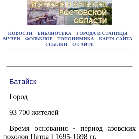
НОВОСТИ
БИБЛИОТЕКА
ГОРОДА И СТАНИЦЫ
МУЗЕИ
ФОЛЬКЛОР
ТОПОНИМИКА
КАРТА САЙТА
ССЫЛКИ
О САЙТЕ
Батайск
Город
93 700 жителей
Время основания - период азовских
походов Петра I 1695-1698 гг.