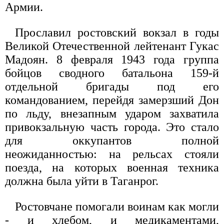
Армии.
Прославил ростовский вокзал в годы
Великой Отечественной лейтенант Гукас
Мадоян. 8 февраля 1943 года группа
бойцов сводного батальона 159-й
отдельной бригады под его
командованием, перейдя замерзший Дон
по льду, внезапным ударом захватила
привокзальную часть города. Это стало
для оккупантов полной
неожиданностью: на рельсах стояли
поезда, на которых военная техника
должна была уйти в Таганрог.
Ростовчане помогали воинам как могли
- и хлебом, и медикаментами,