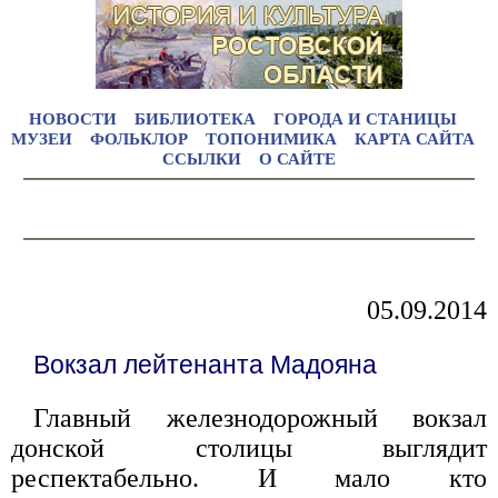
НОВОСТИ
БИБЛИОТЕКА
ГОРОДА И СТАНИЦЫ
МУЗЕИ
ФОЛЬКЛОР
ТОПОНИМИКА
КАРТА САЙТА
ССЫЛКИ
О САЙТЕ
05.09.2014
Вокзал лейтенанта Мадояна
Главный железнодорожный вокзал
донской столицы выглядит
респектабельно. И мало кто