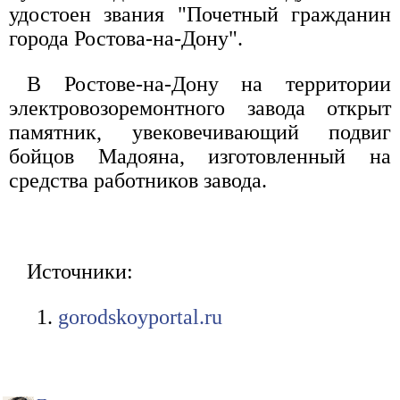
удостоен звания "Почетный гражданин
города Ростова-на-Дону".
В Ростове-на-Дону на территории
электровозоремонтного завода открыт
памятник, увековечивающий подвиг
бойцов Мадояна, изготовленный на
средства работников завода.
Источники:
gorodskoyportal.ru