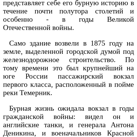
представляет себе его бурную историю в
течение почти полутора столетий и
особенно - в годы Великой
Отечественной войны.
Само здание возвели в 1875 году на
земле, выделенной городской думой под
железнодорожное строительство. По
тому времени это был крупнейший на
юге России пассажирский вокзал
первого класса, расположенный в пойме
реки Темерник.
Бурная жизнь ожидала вокзал в годы
гражданской войны: видел он и
английские танки, и генерала Антона
Деникина, и военачальников Красной