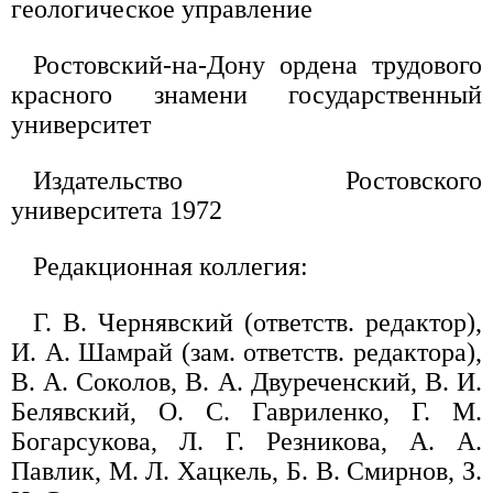
геологическое управление
Ростовский-на-Дону ордена трудового
красного знамени государственный
университет
Издательство Ростовского
университета 1972
Редакционная коллегия:
Г. В. Чернявский (ответств. редактор),
И. А. Шамрай (зам. ответств. редактора),
В. А. Соколов, В. А. Двуреченский, В. И.
Белявский, О. С. Гавриленко, Г. М.
Богарсукова, Л. Г. Резникова, А. А.
Павлик, М. Л. Хацкель, Б. В. Смирнов, З.