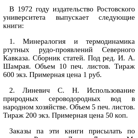
В 1972 году издательство Ростовского
университета выпускает следующие
книги:
1. Минералогия и термодинамика
ртутных рудо-проявлений Северного
Кавказа. Сборник статей. Под ред. И. А.
Шамрая. Объем 10 печ. листов. Тираж
600 экз. Примерная цена 1 руб.
2. Линевич С. Н. Использование
природных сероводородных вод в
народном хозяйстве. Объем 5 печ. листов.
Тираж 200 экз. Примерная цена 50 коп.
Заказы па эти книги присылать по