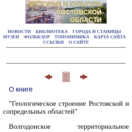
НОВОСТИ
БИБЛИОТЕКА
ГОРОДА И СТАНИЦЫ
МУЗЕИ
ФОЛЬКЛОР
ТОПОНИМИКА
КАРТА САЙТА
ССЫЛКИ
О САЙТЕ
О книге
"Геологическое строение Ростовской и
сопредельных областей"
Волгодонское территориальное