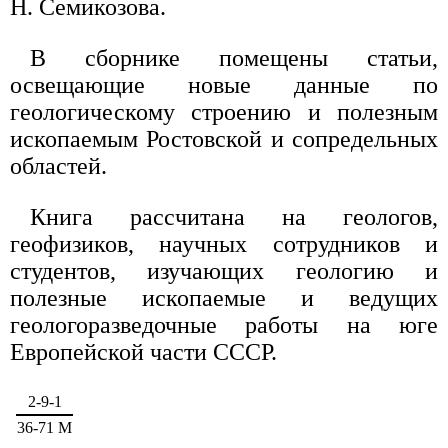
Н. Семикозова.
В сборнике помещены статьи,
освещающие новые данные по
геологическому строению и полезным
ископаемым Ростовской и сопредельных
областей.
Книга рассчитана на геологов,
геофизиков, научных сотрудников и
студентов, изучающих геологию и
полезные ископаемые и ведущих
геологоразведочные работы на юге
Европейской части СССР.
2-9-1
36-71 М