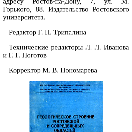
адресу Ростов-на-Дону, 7, ул. М.
Горького, 88. Издательство Ростовского
университета.
Редактор Г. П. Трипалина
Технические редакторы Л. Л. Иванова
и Г. Г. Поготов
Корректор М. В. Пономарева